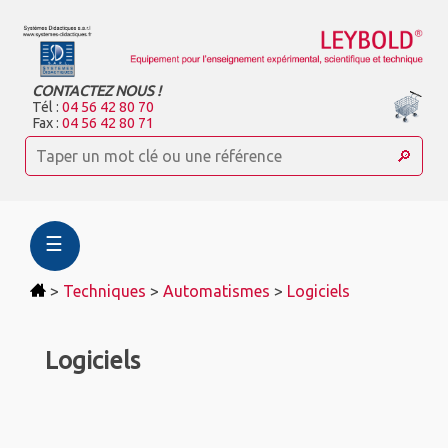
CONTACTEZ NOUS !
Tél :
04 56 42 80 70
Fax :
04 56 42 80 71
☰
>
Techniques
>
Automatismes
>
Logiciels
Logiciels