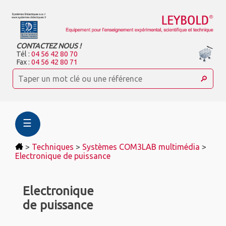
CONTACTEZ NOUS !
Tél :
04 56 42 80 70
Fax :
04 56 42 80 71
☰
>
Techniques
>
Systèmes COM3LAB multimédia
>
Electronique de puissance
Electronique
de puissance